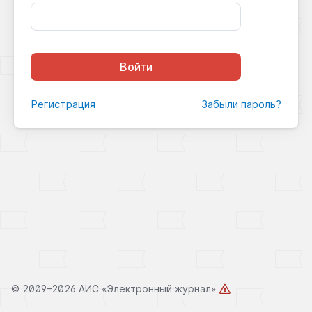
Войти
Регистрация
Забыли пароль?
©
2009–2026 АИС «Электронный журнал»