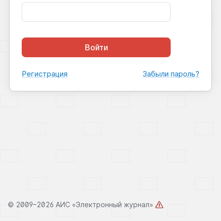
Войти
Регистрация
Забыли пароль?
©
2009–2026 АИС «Электронный журнал»